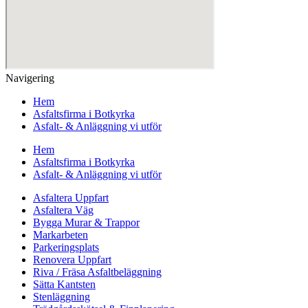
Navigering
Hem
Asfaltsfirma i Botkyrka
Asfalt- & Anläggning vi utför
Hem
Asfaltsfirma i Botkyrka
Asfalt- & Anläggning vi utför
Asfaltera Uppfart
Asfaltera Väg
Bygga Murar & Trappor
Markarbeten
Parkeringsplats
Renovera Uppfart
Riva / Fräsa Asfaltbeläggning
Sätta Kantsten
Stenläggning