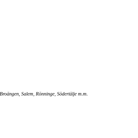
, Broängen, Salem, Rönninge, Södertälje m.m.