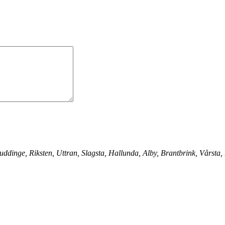
ddinge, Riksten, Uttran, Slagsta, Hallunda, Alby, Brantbrink, Vårsta